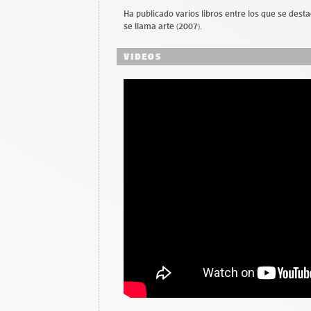
Ha publicado varios libros entre los que se desta
se llama arte (2007).
VIDEOS