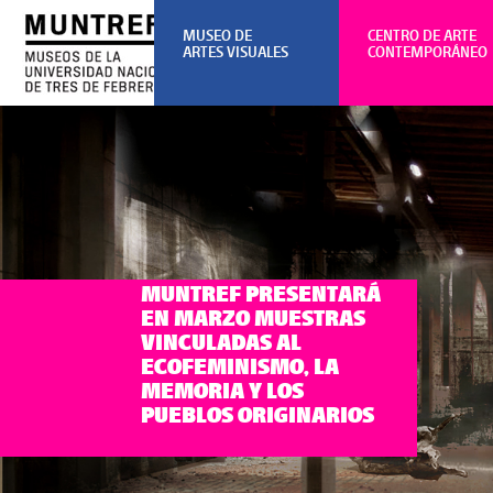
MUSEO DE
CENTRO DE ARTE
ARTES VISUALES
CONTEMPORÁNEO
MUNTREF PRESENTARÁ
EN MARZO MUESTRAS
VINCULADAS AL
ECOFEMINISMO, LA
MEMORIA Y LOS
PUEBLOS ORIGINARIOS