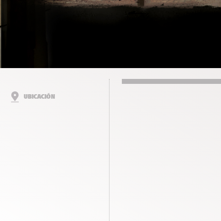
UBICACIÓN