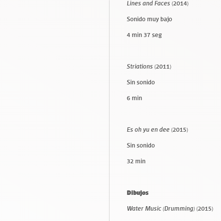
Lines and Faces
(2014)
Sonido muy bajo
4 min 37 seg
Striations
(2011)
Sin sonido
6 min
Es oh yu en dee
(2015)
Sin sonido
32 min
Dibujos
Water Music (Drumming)
(2015)