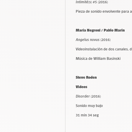
Intimité(s) #5
(2016)
Pieza de sonido envolvente para a
María Negroni / Pablo Marín
Angelus novus
(2016)
Videoinstalación de dos canales, d
Música de William Basinski
Steve Roden
Videos
Disorder
(2016)
Sonido muy bajo
31 min 34 seg