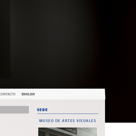
CONTACTO
ENGLISH
SEDE
MUSEO DE ARTES VISUALES