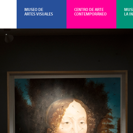
MUSEO DE
CENTRO DE ARTE
MUS
ARTES VISUALES
CONTEMPORÁNEO
LA I