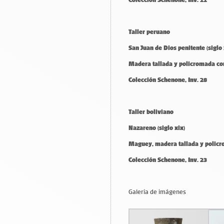
Taller peruano
San Juan de Dios penitente (siglo 
Madera tallada y policromada con
Colección Schenone, Inv. 28
Taller boliviano
Nazareno (siglo xix)
Maguey, madera tallada y policr
Colección Schenone, Inv. 23
Galería de imágenes