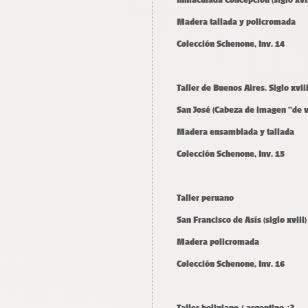
Madera tallada y policromada
Colección Schenone, Inv. 14
Taller de Buenos Aires. Siglo xvii
San José (Cabeza de imagen “de v
Madera ensamblada y tallada
Colección Schenone, Inv. 15
Taller peruano
San Francisco de Asís (siglo xviii)
Madera policromada
Colección Schenone, Inv. 16
Taller boliviano / argentino ¿?