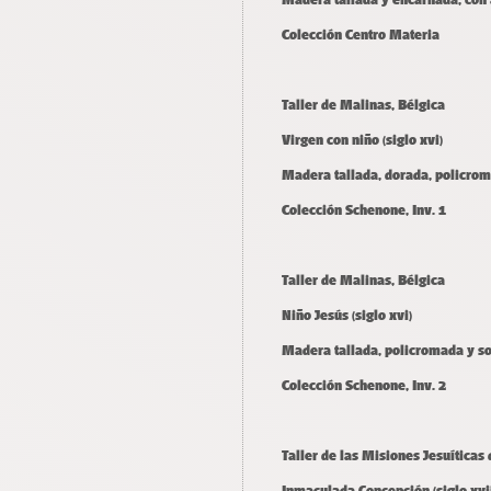
Colección Centro Materia
Taller de Malinas, Bélgica
Virgen con niño (siglo xvi)
Madera tallada, dorada, policrom
Colección Schenone, Inv. 1
Taller de Malinas, Bélgica
Niño Jesús
(siglo xvi)
Madera tallada, policromada y s
Colección Schenone, Inv. 2
Taller de las Misiones Jesuíticas
Inmaculada Concepción (siglo xvii