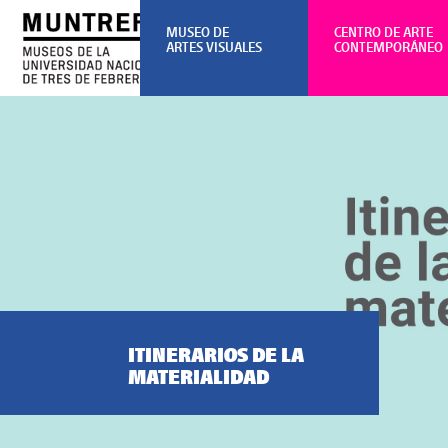
MUSEO DE
CENTRO DE ARTE
ARTES VISUALES
CONTEMPORÁNEO
ITINERARIOS DE LA
MATERIALIDAD