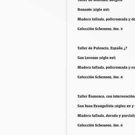
Donante (siglo xvi)
Madera tallada, policromada y d
Colección Schenone, Inv. 3
Taller de Palencia, España ¿?
San Lorenzo (siglo xvi)
Madera tallada, policromada y e
Colección Schenone, Inv. 4
Taller flamenco, con intervención
San Juan Evangelista (siglos xv y 
Madera tallada, dorada y parcia
Colección Schenone, Inv. 6