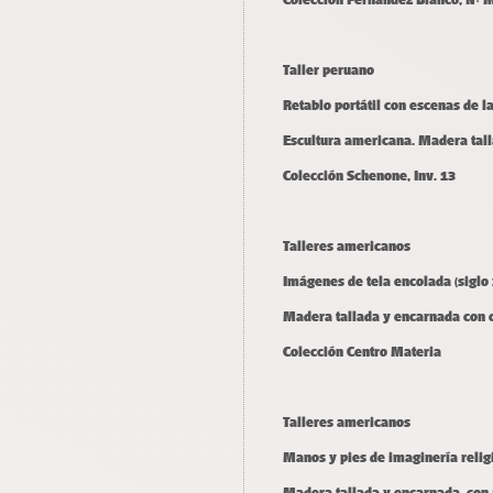
Taller peruano
Retablo portátil con escenas de la 
Escultura americana. Madera tall
Colección Schenone, Inv. 13
Talleres americanos
Imágenes de tela encolada (siglo x
Madera tallada y encarnada con 
Colección Centro Materia
Talleres americanos
Manos y pies de imaginería religio
Madera tallada y encarnada, con 