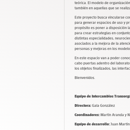
teórica. El modelo de organización 
también en aquellas que se realiz
Este proyecto busca vincularse con
para generar espacios de uso y pr
propósito es poner a disposición l
para crear estrategias en conjunt
distintas especialidades, neurocient
asociados a la mejora de la atenci
personas y mejoras en los modelo
En este espacio van a poder conoc
cabo puertas adentro del laborato
los objetos finalizados, las inter
Bienvenidos.
Equipo de Intercambios Transorg
Directora:
Gala González
Coordinadores:
Martín Aranda y N
Equipo de desarrollo:
Juan Martín 