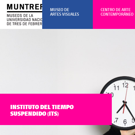
MUSEO DE
CENTRO DE ARTE
ARTES VISUALES
CONTEMPORÁNEO
INSTITUTO DEL TIEMPO
SUSPENDIDO (ITS)