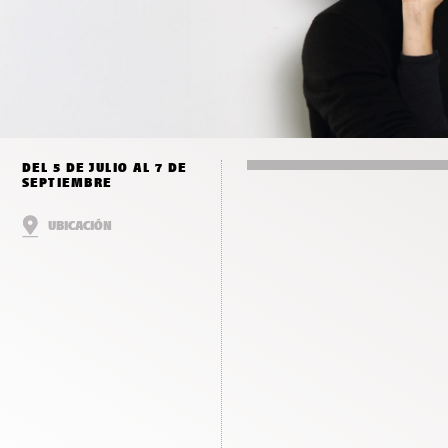
DEL 5 DE JULIO AL 7 DE
SEPTIEMBRE
UBICACIÓN