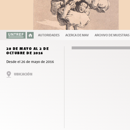
AUTORIDADES
ACERCA DE MAV
ARCHIVO DE MUESTRAS
28 DE MAYO AL 2 DE
OCTUBRE DE 2016
Desde el 26 de mayo de 2016
UBICACIÓN