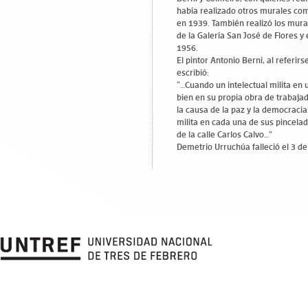
había realizado otros murales com
en 1939. También realizó los mura
de la Galería San José de Flores y
1956.
El pintor Antonio Berni, al referirs
escribió:
“…Cuando un intelectual milita en 
bien en su propia obra de trabajad
la causa de la paz y la democraci
milita en cada una de sus pincelad
de la calle Carlos Calvo…”
Demetrio Urruchúa falleció el 3 d