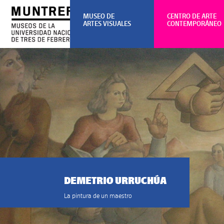
MUSEO DE
CENTRO DE ARTE
ARTES VISUALES
CONTEMPORÁNEO
DEMETRIO URRUCHÚA
La pintura de un maestro