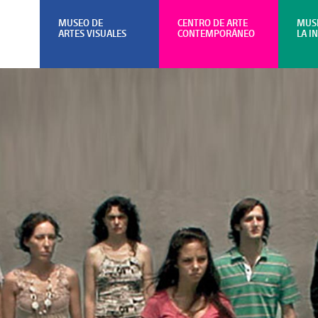
MUSEO DE
CENTRO DE ARTE
MUS
ARTES VISUALES
CONTEMPORÁNEO
LA I