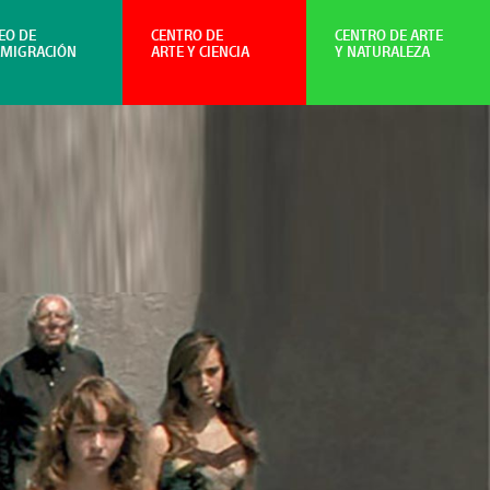
EO DE
CENTRO DE
CENTRO DE ARTE
NMIGRACIÓN
ARTE Y CIENCIA
Y NATURALEZA