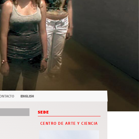
ONTACTO
ENGLISH
SEDE
CENTRO DE ARTE Y CIENCIA