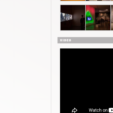
VIDEO