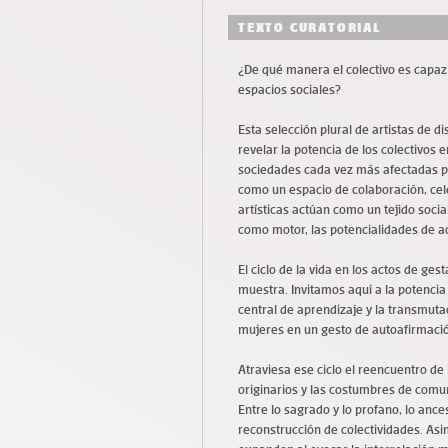
TEXTO CURATORIAL
¿De qué manera el colectivo es capaz 
espacios sociales?
Esta selección plural de artistas de 
revelar la potencia de los colectivos 
sociedades cada vez más afectadas p
como un espacio de colaboración, celeb
artísticas actúan como un tejido socia
como motor, las potencialidades de a
El ciclo de la vida en los actos de ges
muestra. Invitamos aquí a la potencia 
central de aprendizaje y la transmuta
mujeres en un gesto de autoafirmaci
Atraviesa ese ciclo el reencuentro d
originarios y las costumbres de comun
Entre lo sagrado y lo profano, lo ances
reconstrucción de colectividades. Asi