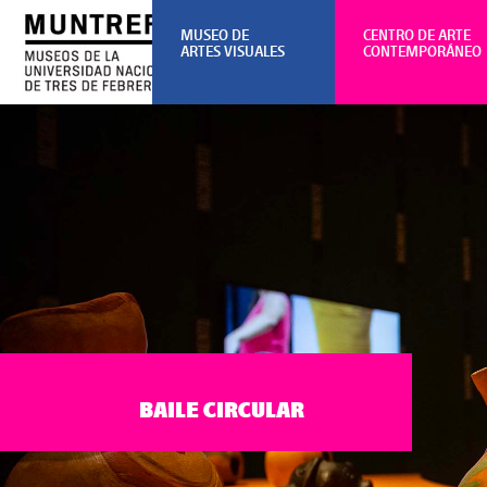
MUSEO DE
CENTRO DE ARTE
ARTES VISUALES
CONTEMPORÁNEO
BAILE CIRCULAR