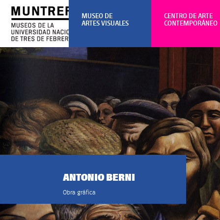
MUSEO DE
CENTRO DE ARTE
ARTES VISUALES
CONTEMPORÁNEO
ANTONIO BERNI
Obra gráfica