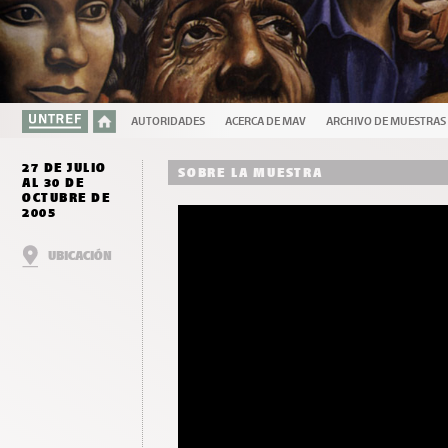
AUTORIDADES
ACERCA DE MAV
ARCHIVO DE MUESTRAS
27 DE JULIO
SOBRE LA MUESTRA
AL 30 DE
OCTUBRE DE
2005
UBICACIÓN