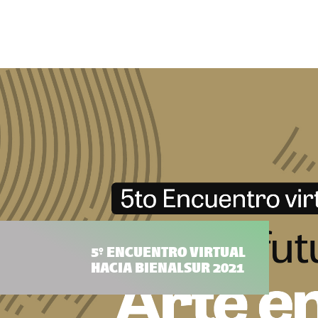
5° ENCUENTRO VIRTUAL
HACIA BIENALSUR 2021