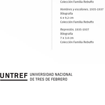
Colección Familia Rebuffo
Hombres y escalones,
1935-1937
Xilografía
6 x 9,2 cm
Colección Familia Rebuffo
Represión,
1935-1937
Xilografía
7 x 3,4 cm
Colección Familia Rebuffo