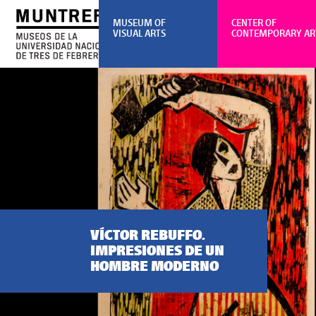
MUSEUM OF
CENTER OF
VISUAL ARTS
CONTEMPORARY AR
VÍCTOR REBUFFO.
IMPRESIONES DE UN
HOMBRE MODERNO